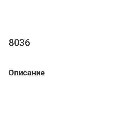
8036
Описание