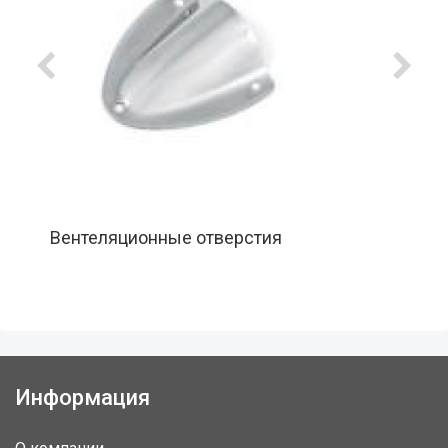
Вентеляционные отверстия
Информация