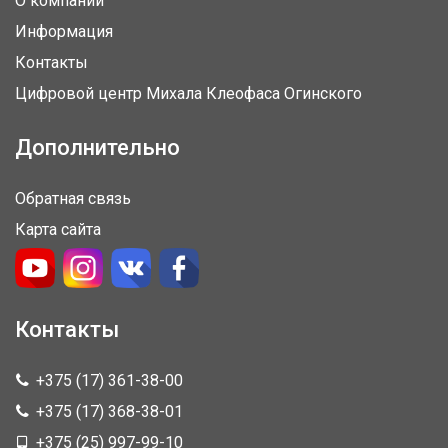
О компании
Информация
Контакты
Цифровой центр Михала Клеофаса Огинского
Дополнительно
Обратная связь
Карта сайта
Контакты
+375 (17) 361-38-00
+375 (17) 368-38-01
+375 (25) 997-99-10