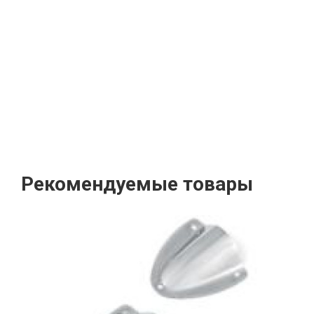
Рекомендуемые товары