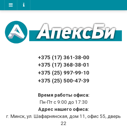
+375 (17)
361-38-00
+375 (17)
368-38-01
+375 (25) 997-99-10
+375 (25) 500-47-39
Время работы офиса:
Пн-Пт с 9:00 до 17:30
Адрес нашего офиса:
г. Минск, ул. Шафарнянская, дом 11, офис 55, дверь
22