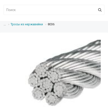
...
Тросы из нержавейки
8036