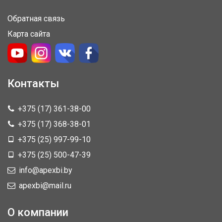
Обратная связь
Карта сайта
Контакты
+375 (17) 361-38-00
+375 (17) 368-38-01
+375 (25) 997-99-10
+375 (25) 500-47-39
info@apexbi.by
apexbi@mail.ru
О компании