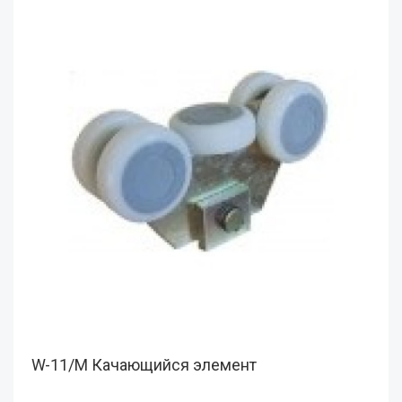
W-11/M Качающийся элемент