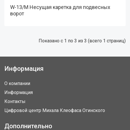
W-13/M Несущая каретка для подвесных
ворот
Показано с 1 по 3 из 3 (всего 1 страниц)
Информация
О компании
Информация
Контакты
Цифровой центр Михала Клеофаса Огинского
Дополнительно