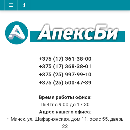
+375 (17)
361-38-00
+375 (17)
368-38-01
+375 (25) 997-99-10
+375 (25) 500-47-39
Время работы офиса:
Пн-Пт с 9:00 до 17:30
Адрес нашего офиса:
г. Минск, ул. Шафарнянская, дом 11, офис 55, дверь
22