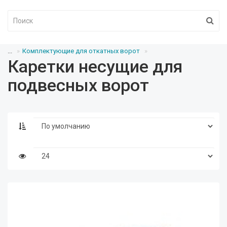
...
Комплектующие для откатных ворот
Каретки несущие для
подвесных ворот