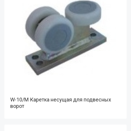
W-10/M Каретка несущая для подвесных
ворот