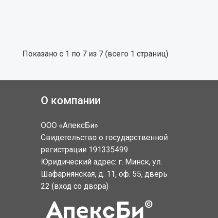
Показано с 1 по 7 из 7 (всего 1 страниц)
О компании
ООО «АпексБи»
Свидетельство о государственной
регистрации 191335499
Юридический адрес: г. Минск, ул.
Шафарнянская, д. 11, оф. 55, дверь
22 (вход со двора)