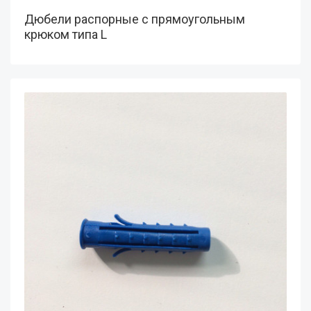
Дюбели распорные с прямоугольным
крюком типа L