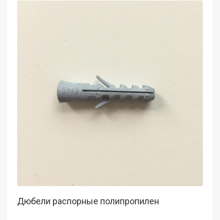
Дюбели распорные полипропилен