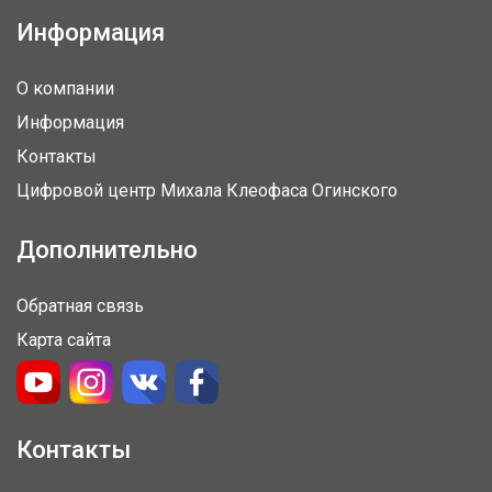
Информация
О компании
Информация
Контакты
Цифровой центр Михала Клеофаса Огинского
Дополнительно
Обратная связь
Карта сайта
Контакты