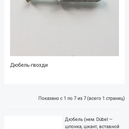
Дюбель-гвозди
Показано с 1 по 7 из 7 (всего 1 страниц)
Дюбель (нем. Dübel —
шпонка, шкант, вставной