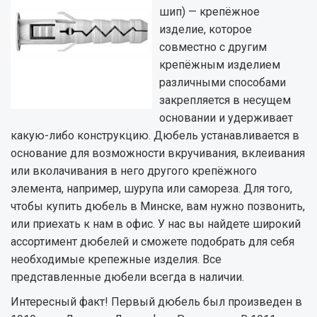
шип) — крепёжное
изделие, которое
совместно с другим
крепёжным изделием
различными способами
закрепляется в несущем
основании и удерживает
какую-либо конструкцию. Дюбель устанавливается в
основание для возможности вкручивания, вклеивания
или вколачивания в него другого крепёжного
элемента, например, шурупа или самореза. Для того,
чтобы купить дюбель в Минске, вам нужно позвонить,
или приехать к нам в офис. У нас вы найдете широкий
ассортимент дюбелей и сможете подобрать для себя
необходимые крепежные изделия. Все
представленные дюбели всегда в наличии.
Интересный факт! Первый дюбель был произведен в