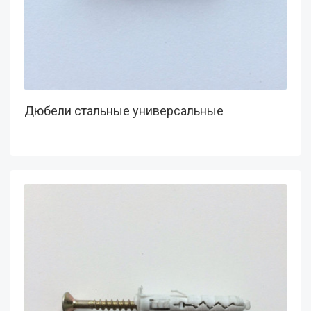
Дюбели стальные универсальные