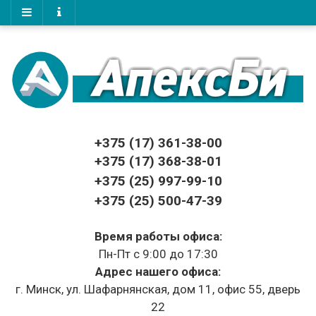
+375 (17)
361-38-00
+375 (17)
368-38-01
+375 (25) 997-99-10
+375 (25) 500-47-39
Время работы офиса:
Пн-Пт с 9:00 до 17:30
Адрес нашего офиса:
г. Минск, ул. Шафарнянская, дом 11, офис 55, дверь
22