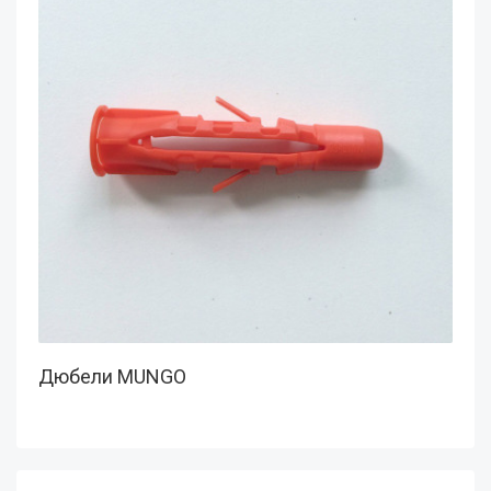
Дюбели MUNGO