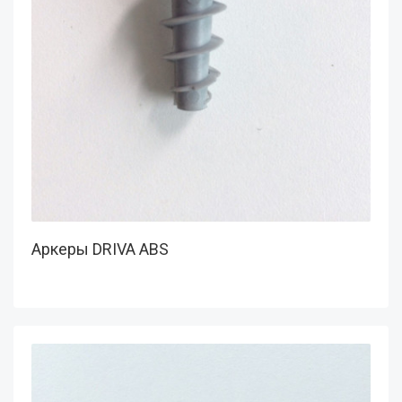
Аркеры DRIVA ABS