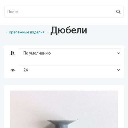
Дюбели
Крепёжные изделия