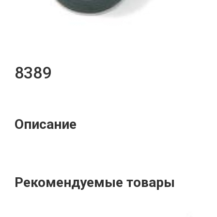
8389
Описание
Рекомендуемые товары