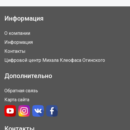
Информация
О компании
Информация
Контакты
Цифровой центр Михала Клеофаса Огинского
Дополнительно
Обратная связь
Карта сайта
Контакты