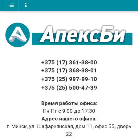
+375 (17)
361-38-00
+375 (17)
368-38-01
+375 (25) 997-99-10
+375 (25) 500-47-39
Время работы офиса:
Пн-Пт с 9:00 до 17:30
Адрес нашего офиса:
г. Минск, ул. Шафарнянская, дом 11, офис 55, дверь
22