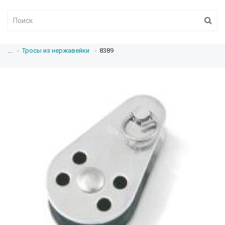
...
Тросы из нержавейки
8389