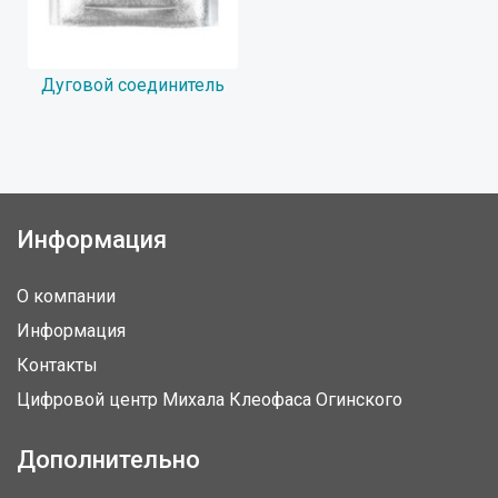
Дуговой соединитель
Информация
О компании
Информация
Контакты
Цифровой центр Михала Клеофаса Огинского
Дополнительно