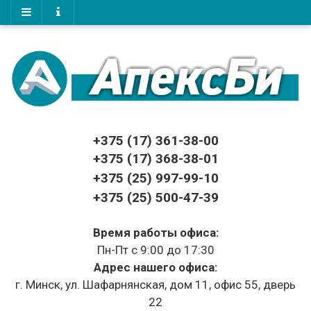
+375 (17)
361-38-00
+375 (17)
368-38-01
+375 (25) 997-99-10
+375 (25) 500-47-39
Время работы офиса:
Пн-Пт с 9:00 до 17:30
Адрес нашего офиса:
г. Минск, ул. Шафарнянская, дом 11, офис 55, дверь
22