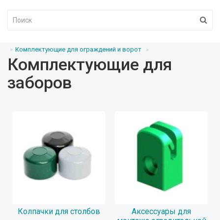
Комплектующие для ограждений и ворот
Комплектующие для
заборов
Колпачки для столбов
Аксессуары для