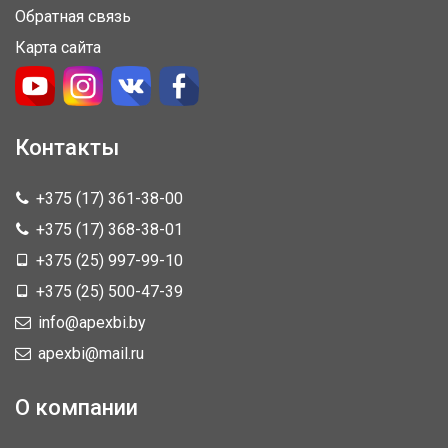
Обратная связь
Карта сайта
Контакты
+375 (17) 361-38-00
+375 (17) 368-38-01
+375 (25) 997-99-10
+375 (25) 500-47-39
info@apexbi.by
apexbi@mail.ru
О компании