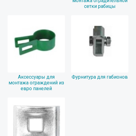
монтажа оградительной
сетки рабицы
Аксессуары для
Фурнитура для габионов
монтажа ограждений из
евро панелей