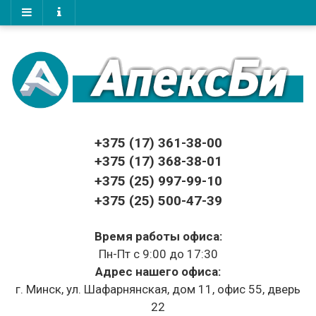
+375 (17)
361-38-00
+375 (17)
368-38-01
+375 (25) 997-99-10
+375 (25) 500-47-39
Время работы офиса:
Пн-Пт с 9:00 до 17:30
Адрес нашего офиса:
г. Минск, ул. Шафарнянская, дом 11, офис 55, дверь
22