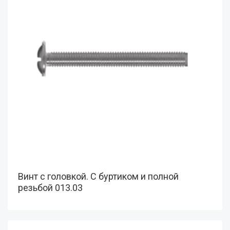
Винт с головкой. С буртиком и полной
резьбой 013.03