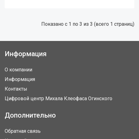
Показано с 1 по 3 из 3 (всего 1 страниц)
Информация
О компании
Информация
Контакты
Цифровой центр Михала Клеофаса Огинского
Дополнительно
Обратная связь