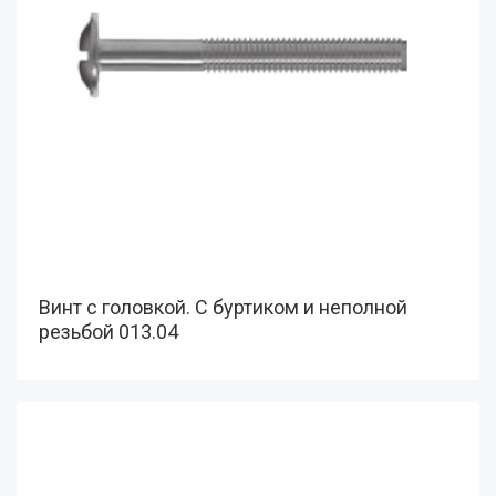
Винт с головкой. С буртиком и неполной
резьбой 013.04