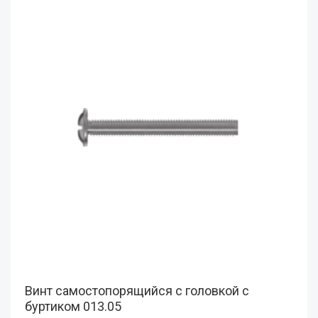
Винт самостопорящийся с головкой с
буртиком 013.05