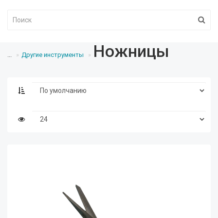
Ножницы
...
Другие инструменты