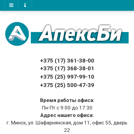
+375 (17)
361-38-00
+375 (17)
368-38-01
+375 (25) 997-99-10
+375 (25) 500-47-39
Время работы офиса:
Пн-Пт с 9:00 до 17:30
Адрес нашего офиса:
г. Минск, ул. Шафарнянская, дом 11, офис 55, дверь
22