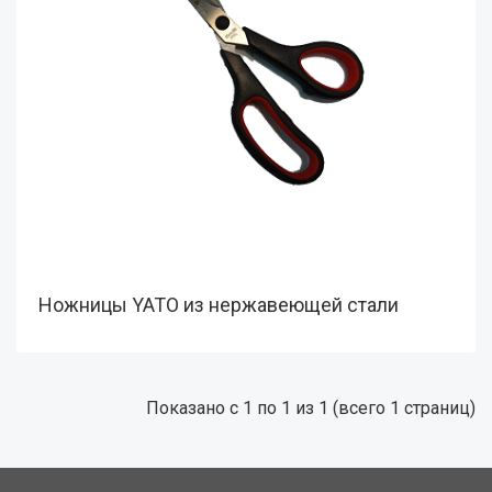
Ножницы YATO из нержавеющей стали
Показано с 1 по 1 из 1 (всего 1 страниц)