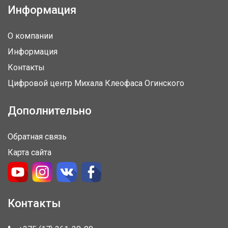
Информация
О компании
Информация
Контакты
Цифровой центр Михала Клеофаса Огинского
Дополнительно
Обратная связь
Карта сайта
Контакты