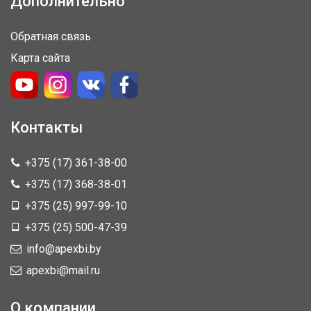
Дополнительно
Обратная связь
Карта сайта
Контакты
+375 (17) 361-38-00
+375 (17) 368-38-01
+375 (25) 997-99-10
+375 (25) 500-47-39
info@apexbi.by
apexbi@mail.ru
О компании