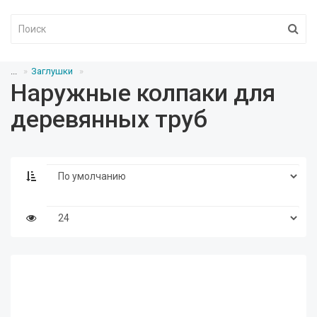
...
Заглушки
Наружные колпаки для
деревянных труб