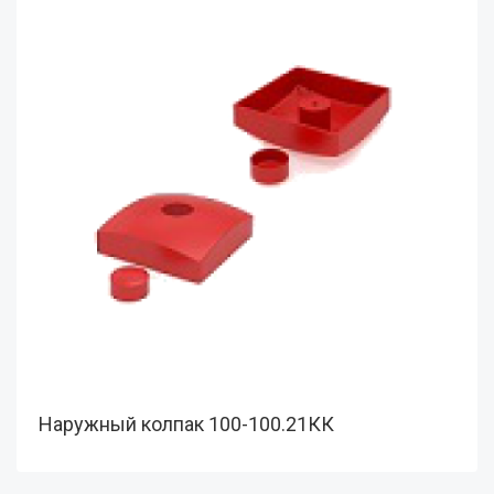
Наружный колпак 100-100.21КК