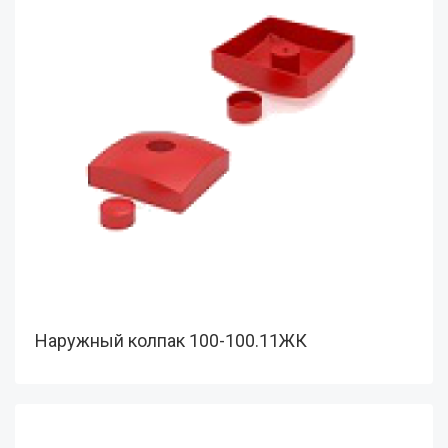
Наружный колпак 100-100.11ЖК