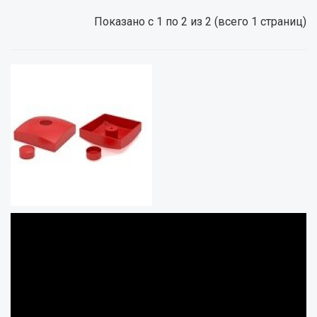
Показано с 1 по 2 из 2 (всего 1 страниц)