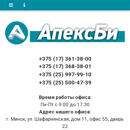
+375 (17)
361-38-00
+375 (17)
368-38-01
+375 (25) 997-99-10
+375 (25) 500-47-39
Время работы офиса:
Пн-Пт с 9:00 до 17:30
Адрес нашего офиса:
г. Минск, ул. Шафарнянская, дом 11, офис 55, дверь
22