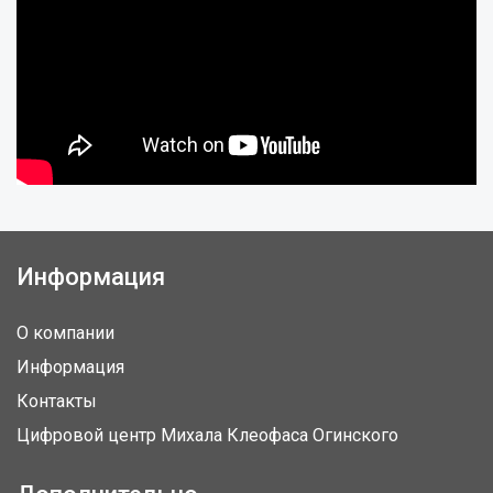
Информация
О компании
Информация
Контакты
Цифровой центр Михала Клеофаса Огинского