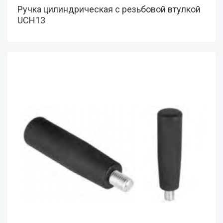
Ручка цилиндрическая с резьбовой втулкой
UCH13