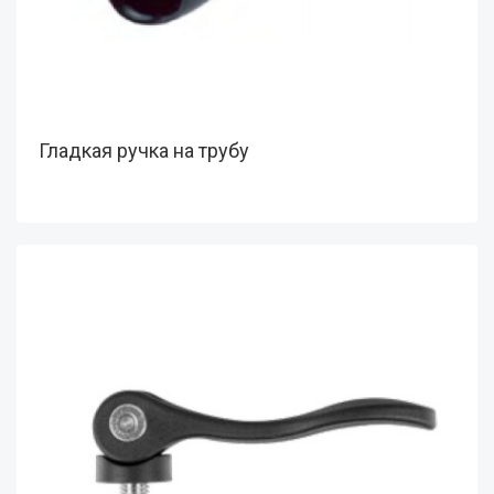
Гладкая ручка на трубу