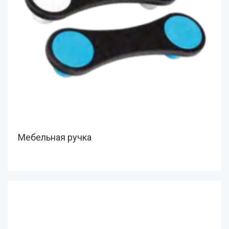
Мебельная ручка