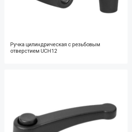
Ручка цилиндрическая с резьбовым
отверстием UCH12