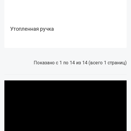
Утопленная ручка
Показано с 1 по 14 из 14 (всего 1 страниц)