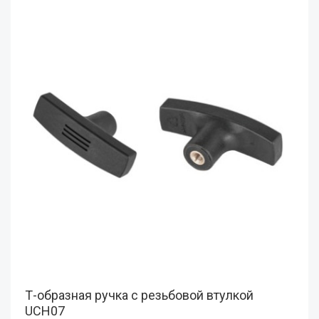
Т-образная ручка с резьбовой втулкой
UCH07