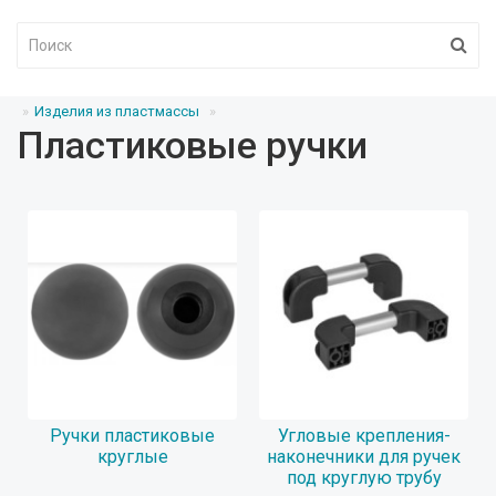
Изделия из пластмассы
Пластиковые ручки
Ручки пластиковые
Угловые крепления-
круглые
наконечники для ручек
под круглую трубу