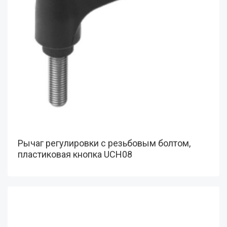
Рычаг регулировки с резьбовым болтом,
пластиковая кнопка UCH08