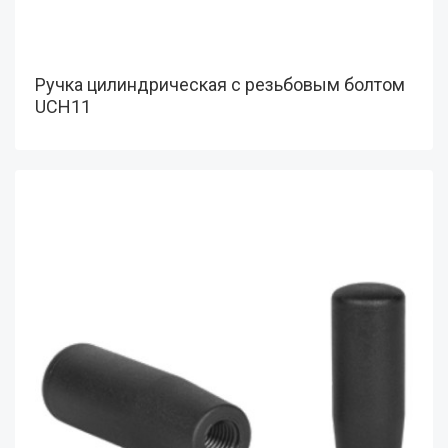
Ручка цилиндрическая с резьбовым болтом
UCH11