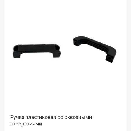
Ручка пластиковая со сквозными
отверстиями