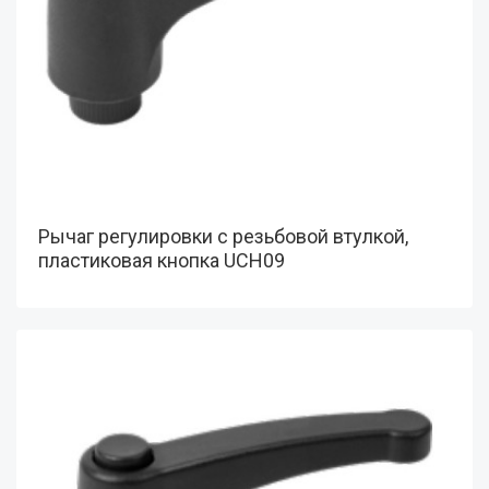
Рычаг регулировки с резьбовой втулкой,
пластиковая кнопка UCH09