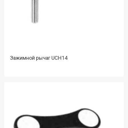
Зажимной рычаг UCH14