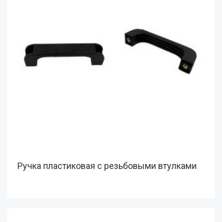
Ручка пластиковая с резьбовыми втулками