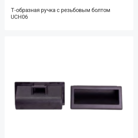
Т-образная ручка с резьбовым болтом
UCH06