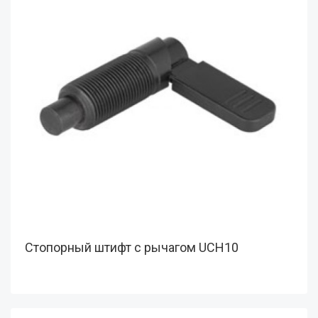
Стопорный штифт с рычагом UCH10