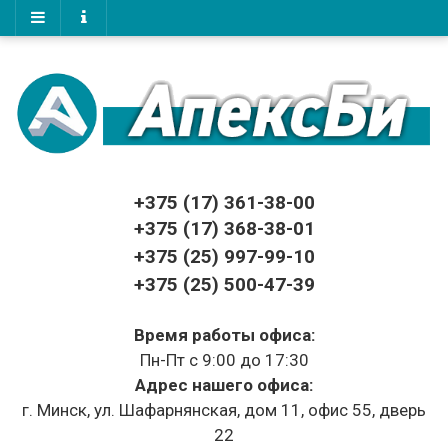
+375 (17)
361-38-00
+375 (17)
368-38-01
+375 (25) 997-99-10
+375 (25) 500-47-39
Время работы офиса:
Пн-Пт с 9:00 до 17:30
Адрес нашего офиса:
г. Минск, ул. Шафарнянская, дом 11, офис 55, дверь
22