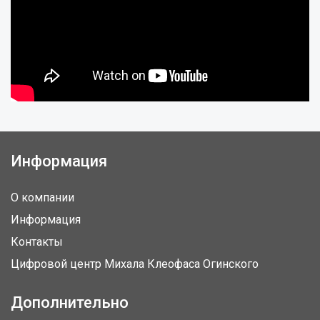
Информация
О компании
Информация
Контакты
Цифровой центр Михала Клеофаса Огинского
Дополнительно