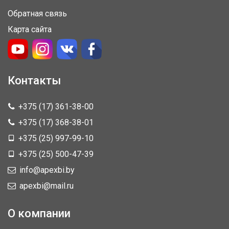
Обратная связь
Карта сайта
Контакты
+375 (17) 361-38-00
+375 (17) 368-38-01
+375 (25) 997-99-10
+375 (25) 500-47-39
info@apexbi.by
apexbi@mail.ru
О компании