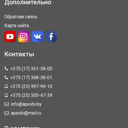
Дополнительно
Обратная связь
Карта сайта
Контакты
+375 (17) 361-38-00
+375 (17) 368-38-01
+375 (25) 997-99-10
+375 (25) 500-47-39
info@apexbi.by
apexbi@mail.ru