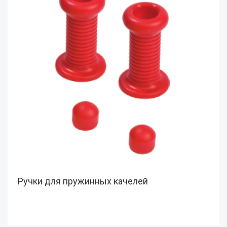
Ручки для пружинных качелей