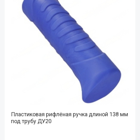
Пластиковая рифлёная ручка длиной 138 мм
под трубу ДУ20