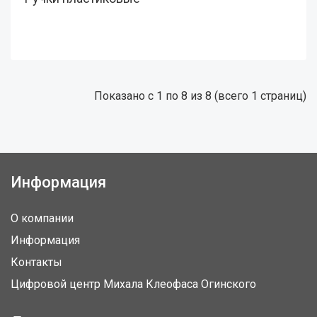
Показано с 1 по 8 из 8 (всего 1 страниц)
Информация
О компании
Информация
Контакты
Цифровой центр Михала Клеофаса Огинского