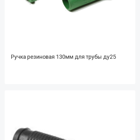
Ручка резиновая 130мм для трубы ду25