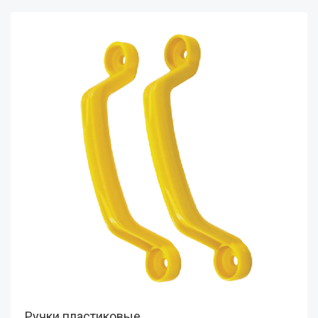
Ручки пластиковые