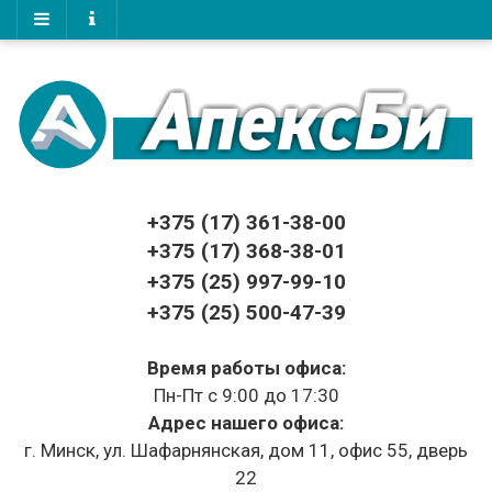
+375 (17)
361-38-00
+375 (17)
368-38-01
+375 (25) 997-99-10
+375 (25) 500-47-39
Время работы офиса:
Пн-Пт с 9:00 до 17:30
Адрес нашего офиса:
г. Минск, ул. Шафарнянская, дом 11, офис 55, дверь
22