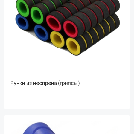
Ручки из неопрена (грипсы)