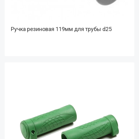
Ручка резиновая 119мм для трубы d25