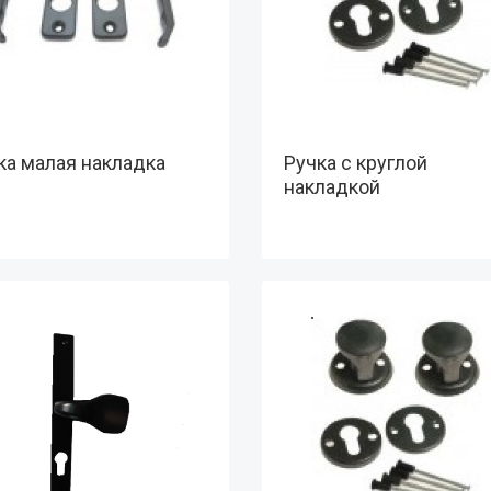
ка малая накладка
Ручка с круглой
накладкой