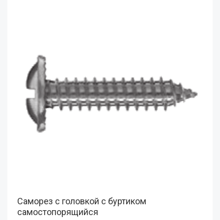
Саморез с головкой с буртиком
самостопорящийся