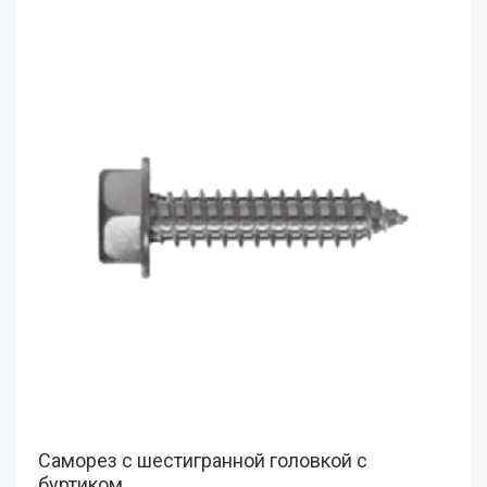
Саморез с шестигранной головкой с
буртиком