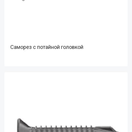
Саморез с потайной головкой