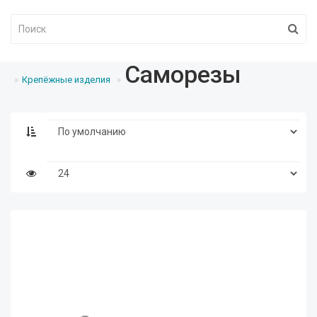
Саморезы
Крепёжные изделия