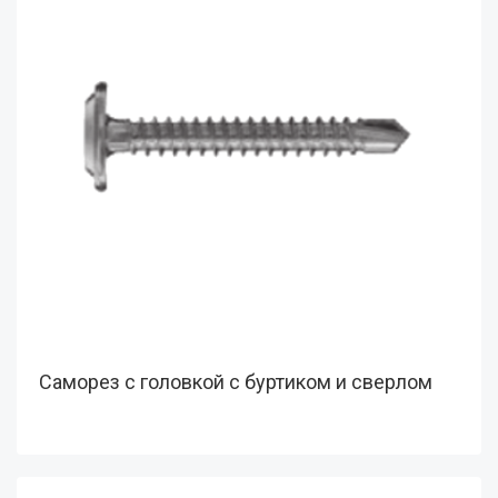
Саморез с головкой с буртиком и сверлом