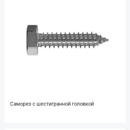
Саморез с шестигранной головкой