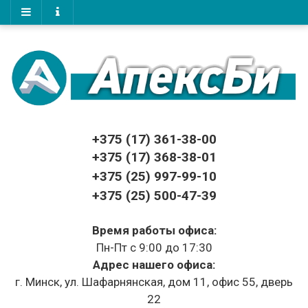
+375 (17)
361-38-00
+375 (17)
368-38-01
+375 (25) 997-99-10
+375 (25) 500-47-39
Время работы офиса:
Пн-Пт с 9:00 до 17:30
Адрес нашего офиса:
г. Минск, ул. Шафарнянская, дом 11, офис 55, дверь
22