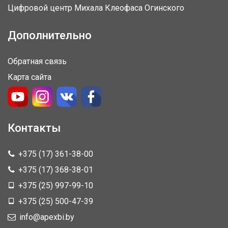
Цифровой центр Михала Клеофаса Огинского
Дополнительно
Обратная связь
Карта сайта
Контакты
+375 (17) 361-38-00
+375 (17) 368-38-01
+375 (25) 997-99-10
+375 (25) 500-47-39
info@apexbi.by