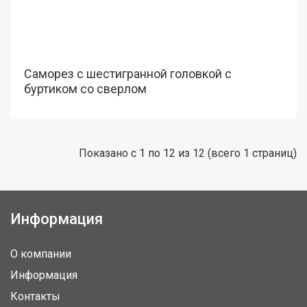
Саморез с шестигранной головкой с
буртиком со сверлом
Показано с 1 по 12 из 12 (всего 1 страниц)
Информация
О компании
Информация
Контакты