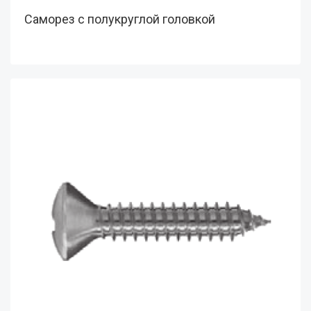
Саморез с полукруглой головкой