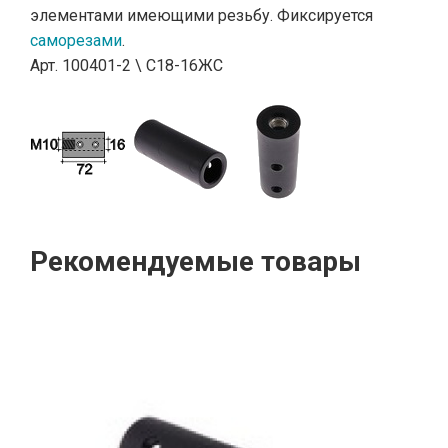
элементами имеющими резьбу. Фиксируется
саморезами
.
Арт. 100401-2 \ C18-16ЖС
Рекомендуемые товары