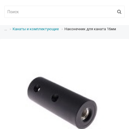
...
Канаты и комплектующие
Наконечник для каната 16мм