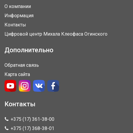
О компании
Информация
Контакты
Цифровой центр Михала Клеофаса Огинского
Дополнительно
Обратная связь
Карта сайта
Контакты
+375 (17) 361-38-00
+375 (17) 368-38-01