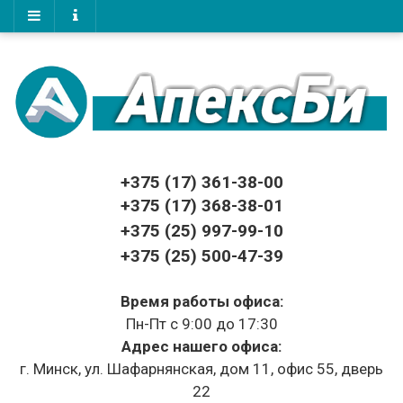
+375 (17)
361-38-00
+375 (17)
368-38-01
+375 (25) 997-99-10
+375 (25) 500-47-39
Время работы офиса:
Пн-Пт с 9:00 до 17:30
Адрес нашего офиса:
г. Минск, ул. Шафарнянская, дом 11, офис 55, дверь
22