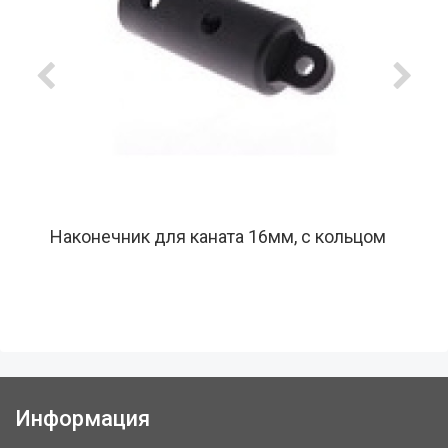
Наконечник для каната 16мм, с кольцом
Информация