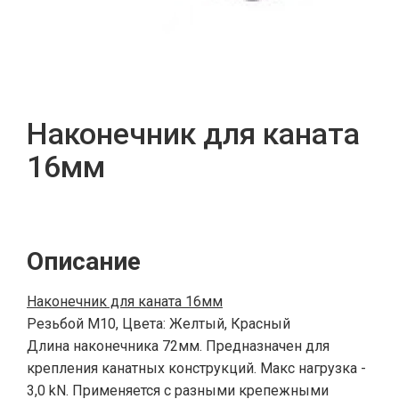
Наконечник для каната
16мм
Описание
Наконечник для каната 16мм
Резьбой М10, Цвета: Желтый, Красный
Длина наконечника 72мм. Предназначен для
крепления канатных конструкций. Макс нагрузка -
3,0 kN. Применяется с разными крепежными