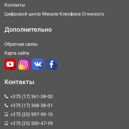
Контакты
Цифровой центр Михала Клеофаса Огинского
Дополнительно
Обратная связь
Карта сайта
Контакты
+375 (17) 361-38-00
+375 (17) 368-38-01
+375 (25) 997-99-10
+375 (25) 500-47-39