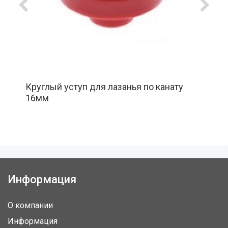
Круглый уступ для лазанья по канату
16мм
Информация
О компании
Информация