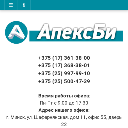
+375 (17)
361-38-00
+375 (17)
368-38-01
+375 (25) 997-99-10
+375 (25) 500-47-39
Время работы офиса:
Пн-Пт с 9:00 до 17:30
Адрес нашего офиса:
г. Минск, ул. Шафарнянская, дом 11, офис 55, дверь
22