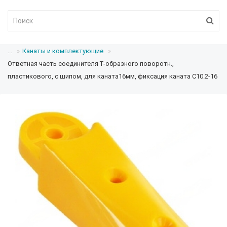
...
Канаты и комплектующие
Ответная часть соединителя Т-образного поворотн.,
пластикового, с шипом, для каната16мм, фиксация каната С10.2-16