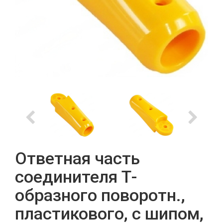
Ответная часть
соединителя Т-
образного поворотн.,
пластикового, с шипом,