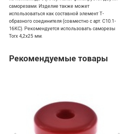
саморезами. Изделие также может
использоваться как составной элемент Т-
образного соединителя (совместно с арт. С10.1-
16КС). Рекомендуется использовать саморезы
Torx 4,2x25 мм.
Рекомендуемые товары