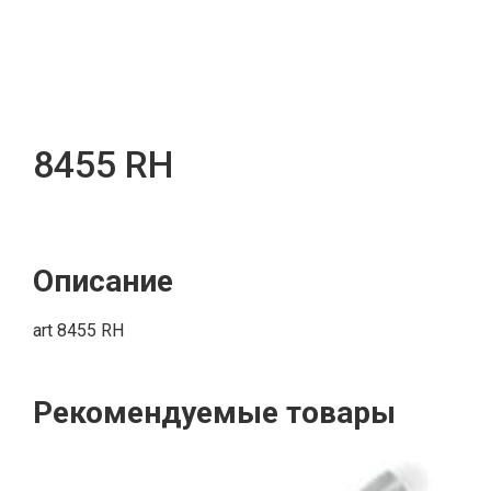
8455 RH
Описание
art 8455 RH
Рекомендуемые товары