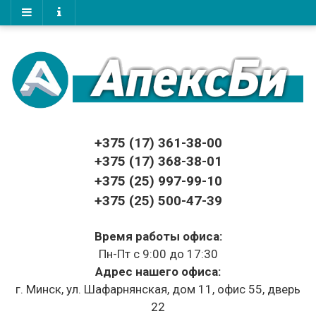
+375 (17)
361-38-00
+375 (17)
368-38-01
+375 (25) 997-99-10
+375 (25) 500-47-39
Время работы офиса:
Пн-Пт с 9:00 до 17:30
Адрес нашего офиса:
г. Минск, ул. Шафарнянская, дом 11, офис 55, дверь
22