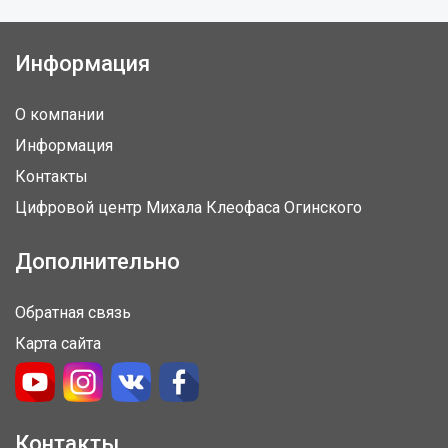
Информация
О компании
Информация
Контакты
Цифровой центр Михала Клеофаса Огинского
Дополнительно
Обратная связь
Карта сайта
Контакты