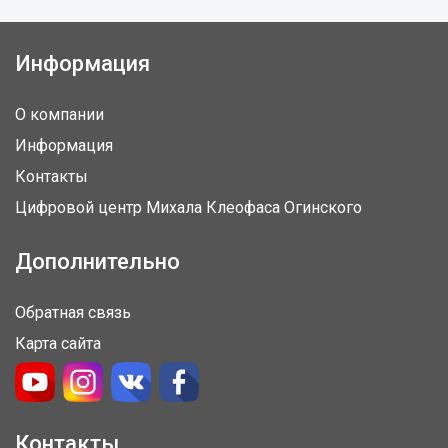
Информация
О компании
Информация
Контакты
Цифровой центр Михала Клеофаса Огинского
Дополнительно
Обратная связь
Карта сайта
Контакты