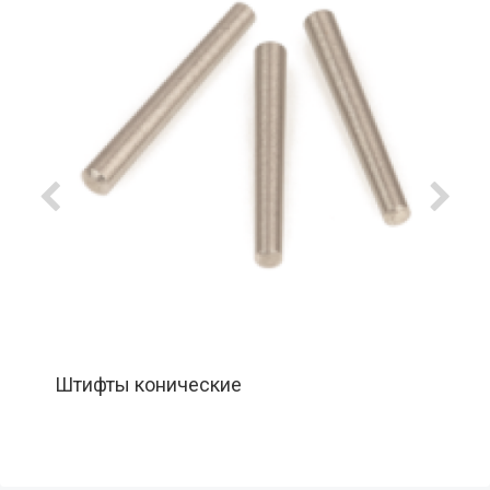
Штифты конические