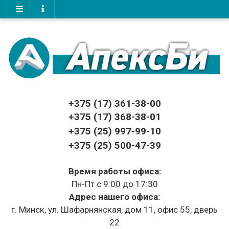
+375 (17)
361-38-00
+375 (17)
368-38-01
+375 (25) 997-99-10
+375 (25) 500-47-39
Время работы офиса:
Пн-Пт с 9:00 до 17:30
Адрес нашего офиса:
г. Минск, ул. Шафарнянская, дом 11, офис 55, дверь
22