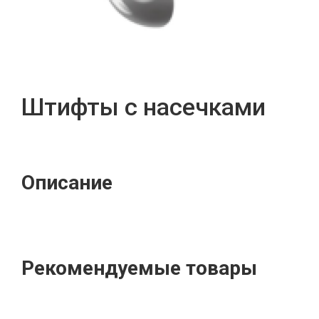
Штифты с насечками
Описание
Рекомендуемые товары