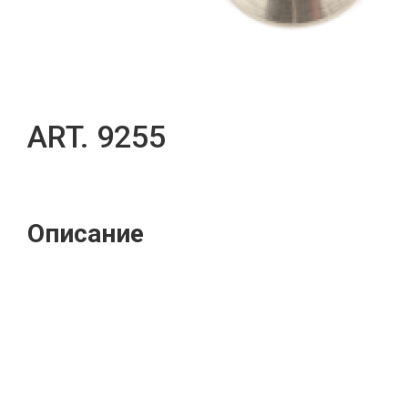
ART. 9255
Описание