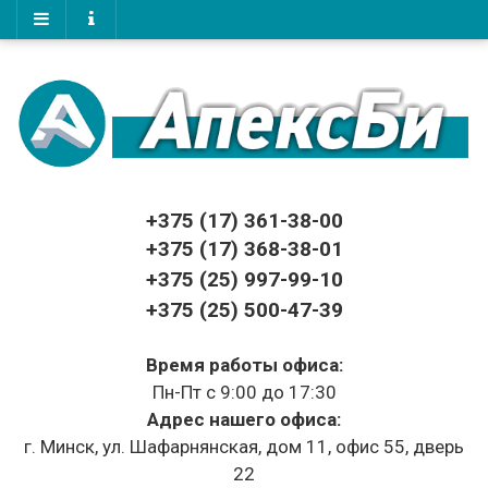
+375 (17)
361-38-00
+375 (17)
368-38-01
+375 (25) 997-99-10
+375 (25) 500-47-39
Время работы офиса:
Пн-Пт с 9:00 до 17:30
Адрес нашего офиса:
г. Минск, ул. Шафарнянская, дом 11, офис 55, дверь
22