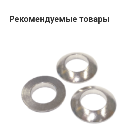
Рекомендуемые товары