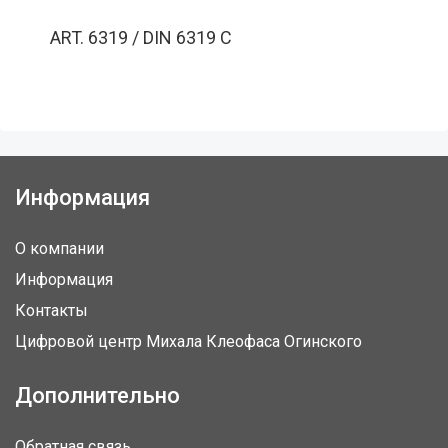
ART. 6319 / DIN 6319 C
Информация
О компании
Информация
Контакты
Цифровой центр Михала Клеофаса Огинского
Дополнительно
Обратная связь