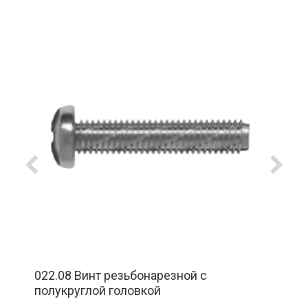
022.08 Винт резьбонарезной с
полукруглой головкой