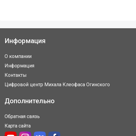
Информация
О компании
Информация
Контакты
Цифровой центр Михала Клеофаса Огинского
Дополнительно
Обратная связь
Карта сайта