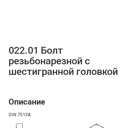
022.01 Болт
резьбонарезной с
шестигранной головкой
Описание
DIN 7513А