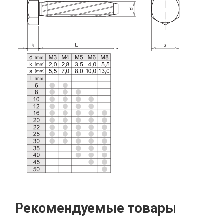
Рекомендуемые товары