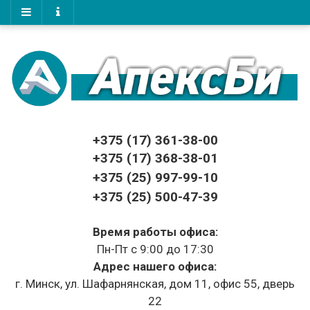
+375 (17)
361-38-00
+375 (17)
368-38-01
+375 (25) 997-99-10
+375 (25) 500-47-39
Время работы офиса:
Пн-Пт с 9:00 до 17:30
Адрес нашего офиса:
г. Минск, ул. Шафарнянская, дом 11, офис 55, дверь
22