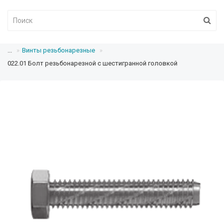
...
Винты резьбонарезные
022.01 Болт резьбонарезной с шестигранной головкой