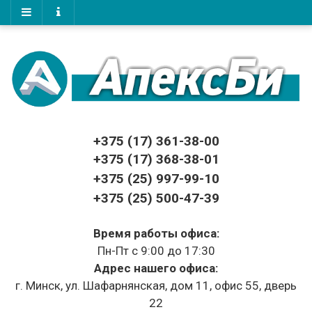
+375 (17)
361-38-00
+375 (17)
368-38-01
+375 (25) 997-99-10
+375 (25) 500-47-39
Время работы офиса:
Пн-Пт с 9:00 до 17:30
Адрес нашего офиса:
г. Минск, ул. Шафарнянская, дом 11, офис 55, дверь
22