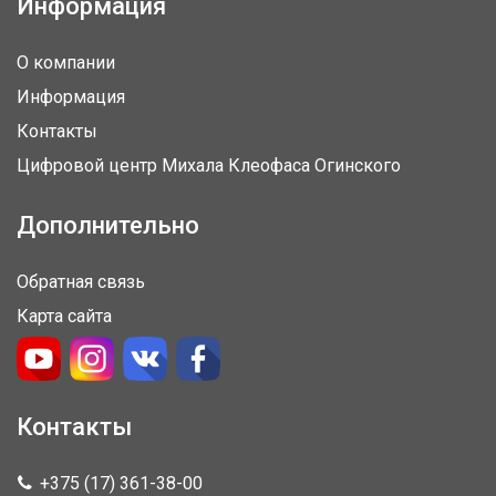
Информация
О компании
Информация
Контакты
Цифровой центр Михала Клеофаса Огинского
Дополнительно
Обратная связь
Карта сайта
Контакты
+375 (17) 361-38-00