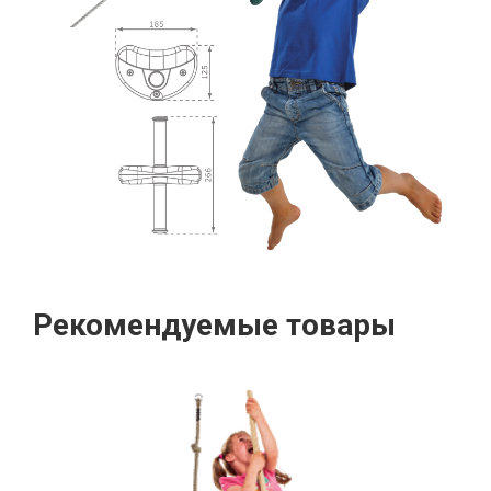
Рекомендуемые товары