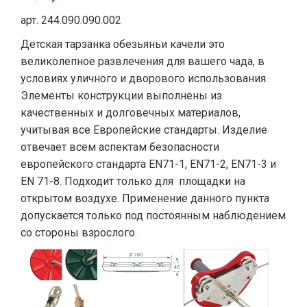
арт. 244.090.090.002
Детская тарзанка обезьяньи качели это
великолепное развлечения для вашего чада, в
условиях уличного и дворового использования.
Элементы конструкции выполнены из
качественных и долговечных материалов,
учитывая все Европейские стандарты. Изделие
отвечает всем аспектам безопасности
европейского стандарта EN71-1, EN71-2, EN71-3 и
EN 71-8. Подходит только для площадки на
открытом воздухе. Применение данного пункта
допускается только под постоянным наблюдением
со стороны взрослого.