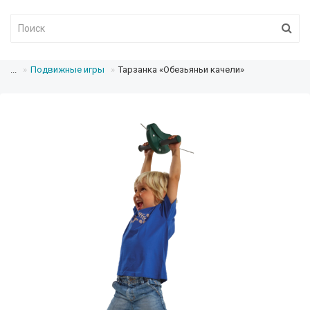
...
Подвижные игры
Тарзанка «Обезьяньи качели»