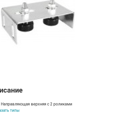
исание
 Направляющая верхняя с 2 роликами
зать типы