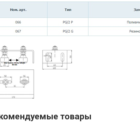
комендуемые товары