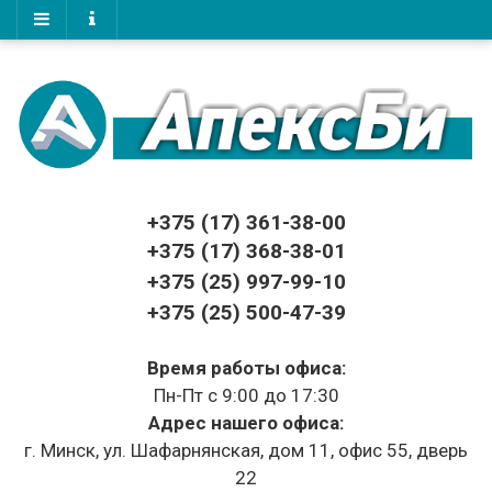
+375 (17)
361-38-00
+375 (17)
368-38-01
+375 (25) 997-99-10
+375 (25) 500-47-39
Время работы офиса:
Пн-Пт с 9:00 до 17:30
Адрес нашего офиса:
г. Минск, ул. Шафарнянская, дом 11, офис 55, дверь
22