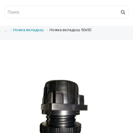
...
Ножка вкладыш
Ножка вкладыш 50x50