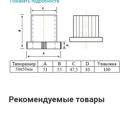
Показать подробности
Рекомендуемые товары