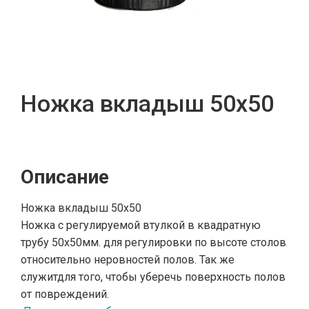
Ножка вкладыш 50x50
Описание
Ножка вкладыш 50x50
Ножка с регулируемой втулкой в квадратную
трубу 50х50мм. для регулировки по высоте столов
относительно неровностей полов. Так же
служитдля того, чтобы уберечь поверхность полов
от повреждений.