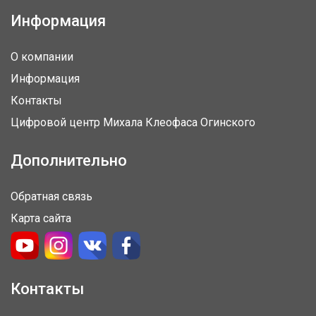
Информация
О компании
Информация
Контакты
Цифровой центр Михала Клеофаса Огинского
Дополнительно
Обратная связь
Карта сайта
Контакты