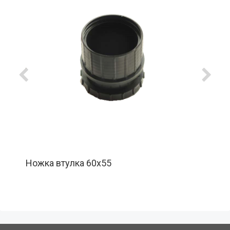
Ножка втулка 60х55