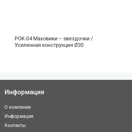
POK-04 Маховики – звездочки /
Усиленная конструкция Ø30
Информация
О компании
Информация
Контакты