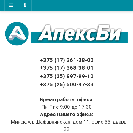
+375 (17)
361-38-00
+375 (17)
368-38-01
+375 (25) 997-99-10
+375 (25) 500-47-39
Время работы офиса:
Пн-Пт с 9:00 до 17:30
Адрес нашего офиса:
г. Минск, ул. Шафарнянская, дом 11, офис 55, дверь
22