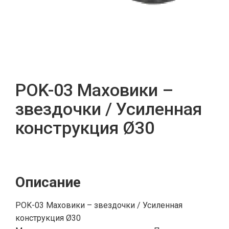
POK-03 Маховики –
звездочки / Усиленная
конструкция Ø30
Описание
POK-03 Маховики – звездочки / Усиленная
конструкция Ø30