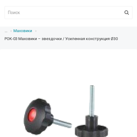
...
Маховики
POK-03 Маховики – звездочки / Усиленная конструкция Ø30