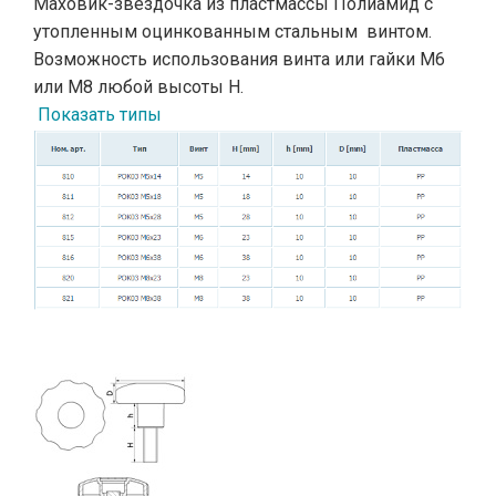
Маховик-звездочка из пластмассы Полиамид с
утопленным оцинкованным стальным винтом.
Возможность использования винта или гайки М6
или M8 любой высоты H.
Показать типы