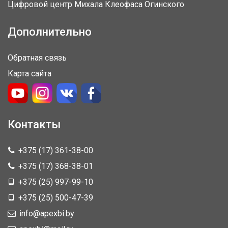
Цифровой центр Михала Клеофаса Огинского
Дополнительно
Обратная связь
Карта сайта
Контакты
+375 (17) 361-38-00
+375 (17) 368-38-01
+375 (25) 997-99-10
+375 (25) 500-47-39
info@apexbi.by