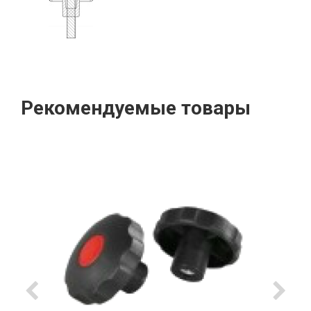
Рекомендуемые товары