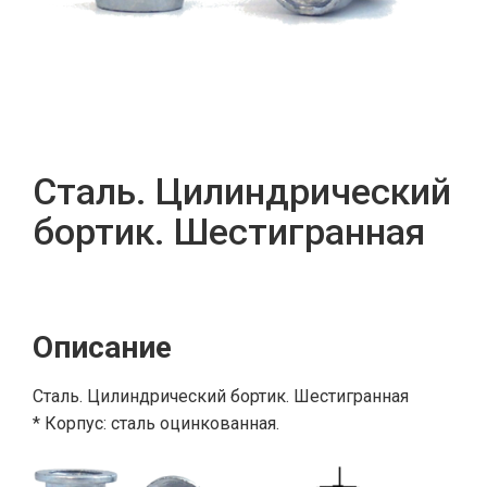
Сталь. Цилиндрический
бортик. Шестигранная
Описание
Сталь. Цилиндрический бортик. Шестигранная
* Корпус: сталь оцинкованная.