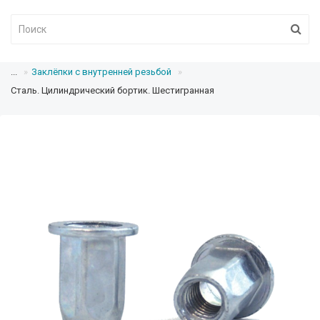
...
Заклёпки с внутренней резьбой
Сталь. Цилиндрический бортик. Шестигранная