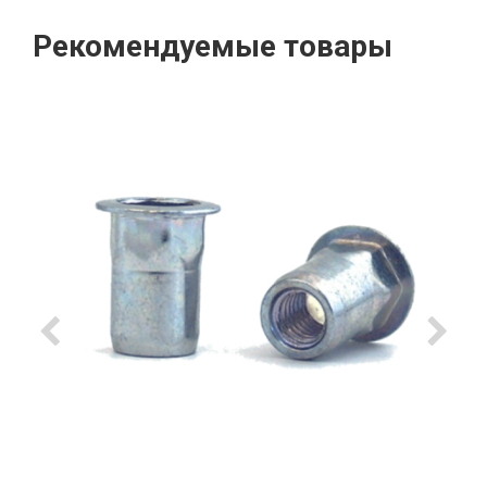
Рекомендуемые товары