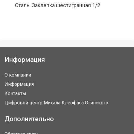
Сталь. Заклепка шестигранная 1/2
Информация
О компании
Информация
Контакты
Цифровой центр Михала Клеофаса Огинского
Дополнительно