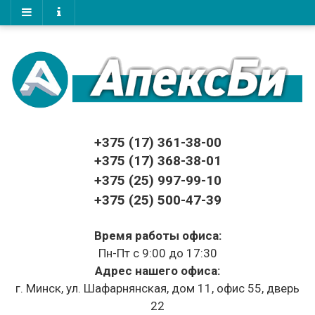
+375 (17)
361-38-00
+375 (17)
368-38-01
+375 (25) 997-99-10
+375 (25) 500-47-39
Время работы офиса:
Пн-Пт с 9:00 до 17:30
Адрес нашего офиса:
г. Минск, ул. Шафарнянская, дом 11, офис 55, дверь
22