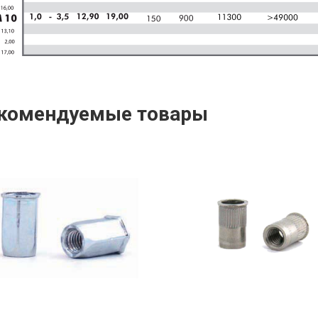
комендуемые товары