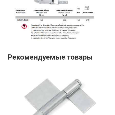
Рекомендуемые товары