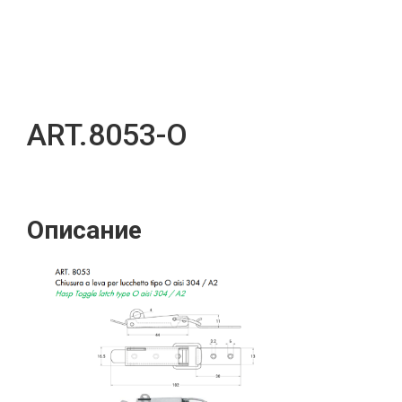
ART.8053-O
Описание