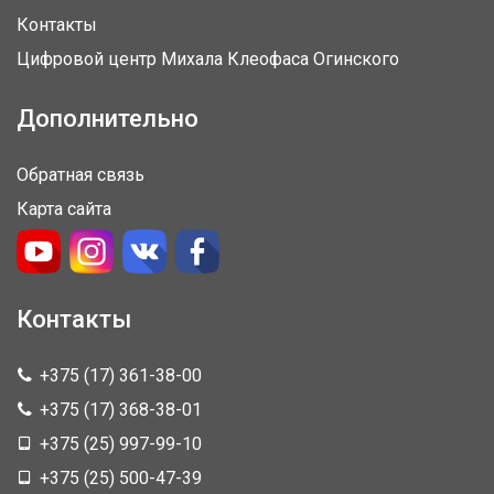
Контакты
Цифровой центр Михала Клеофаса Огинского
Дополнительно
Обратная связь
Карта сайта
Контакты
+375 (17) 361-38-00
+375 (17) 368-38-01
+375 (25) 997-99-10
+375 (25) 500-47-39