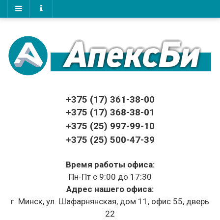
+375 (17)
361-38-00
+375 (17)
368-38-01
+375 (25) 997-99-10
+375 (25) 500-47-39
Время работы офиса:
Пн-Пт с 9:00 до 17:30
Адрес нашего офиса:
г. Минск, ул. Шафарнянская, дом 11, офис 55, дверь
22