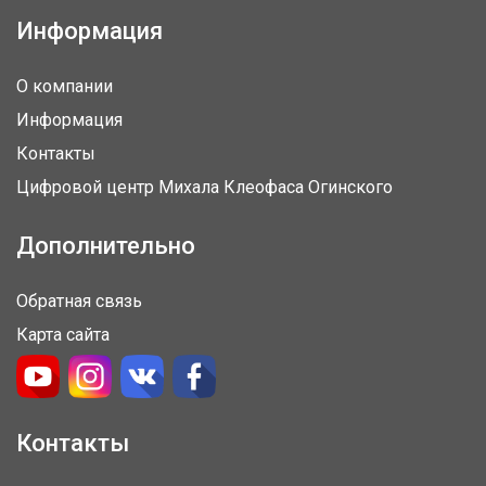
Информация
О компании
Информация
Контакты
Цифровой центр Михала Клеофаса Огинского
Дополнительно
Обратная связь
Карта сайта
Контакты