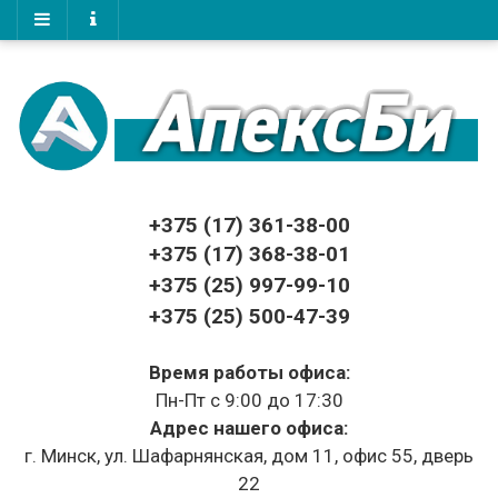
+375 (17)
361-38-00
+375 (17)
368-38-01
+375 (25) 997-99-10
+375 (25) 500-47-39
Время работы офиса:
Пн-Пт с 9:00 до 17:30
Адрес нашего офиса:
г. Минск, ул. Шафарнянская, дом 11, офис 55, дверь
22