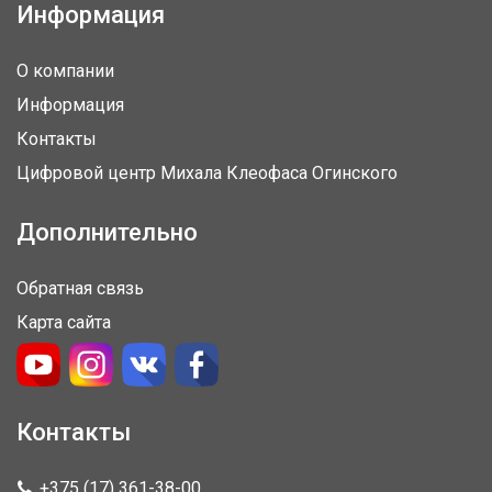
Информация
О компании
Информация
Контакты
Цифровой центр Михала Клеофаса Огинского
Дополнительно
Обратная связь
Карта сайта
Контакты
+375 (17) 361-38-00