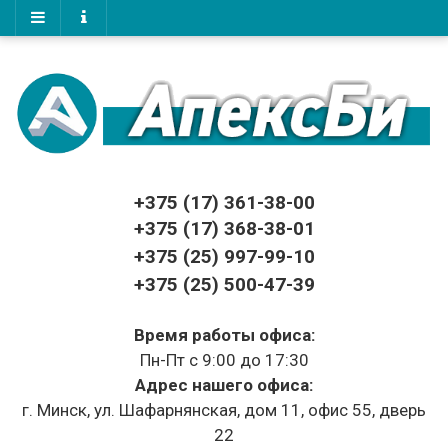
+375 (17)
361-38-00
+375 (17)
368-38-01
+375 (25) 997-99-10
+375 (25) 500-47-39
Время работы офиса:
Пн-Пт с 9:00 до 17:30
Адрес нашего офиса:
г. Минск, ул. Шафарнянская, дом 11, офис 55, дверь
22