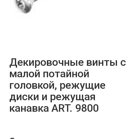
Декировочные винты с
малой потайной
головкой, режущие
диски и режущая
канавка ART. 9800