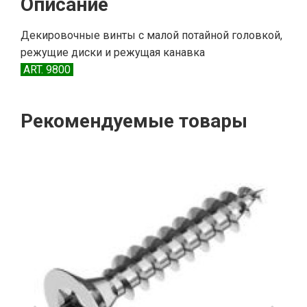
Описание
Декировочные винты с малой потайной головкой,
режущие диски и режущая канавка
ART. 9800
Рекомендуемые товары