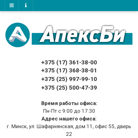
+375 (17)
361-38-00
+375 (17)
368-38-01
+375 (25) 997-99-10
+375 (25) 500-47-39
Время работы офиса:
Пн-Пт с 9:00 до 17:30
Адрес нашего офиса:
г. Минск, ул. Шафарнянская, дом 11, офис 55, дверь
22