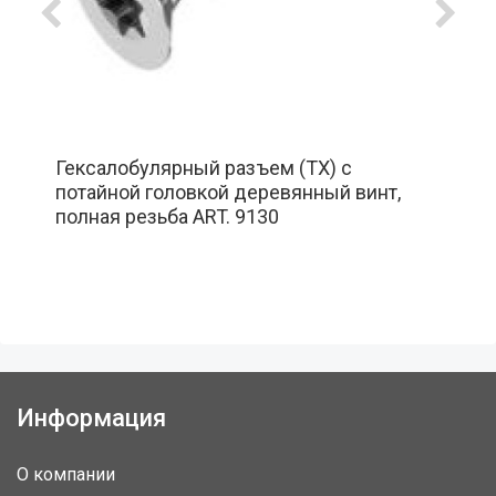
Гексалобулярный разъем (TX) с
потайной головкой деревянный винт,
полная резьба ART. 9130
Информация
О компании