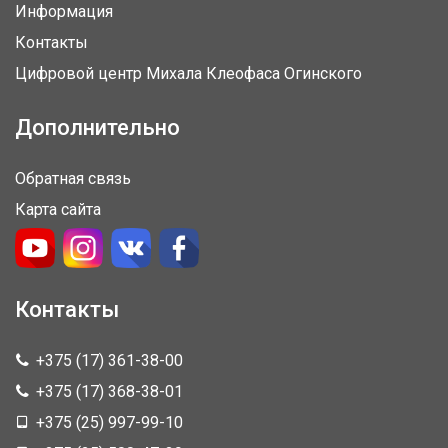
Информация
Контакты
Цифровой центр Михала Клеофаса Огинского
Дополнительно
Обратная связь
Карта сайта
Контакты
+375 (17) 361-38-00
+375 (17) 368-38-01
+375 (25) 997-99-10