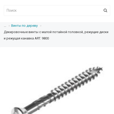
...
Винты по дереву
Декировочные винты с малой потайной головкой, режущие диски
и режущая канавка ART. 9800