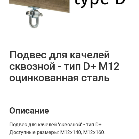
Подвес для качелей
сквозной - тип D+ М12
оцинкованная сталь
Описание
Подвес для качелей 'сквозной' - тип D+.
Доступные размеры: M12x140, M12x160.