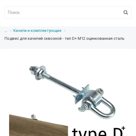
...
Качели и комплектующие
Подвес для качелей сквозной - тип D+ М12 оцинкованная сталь