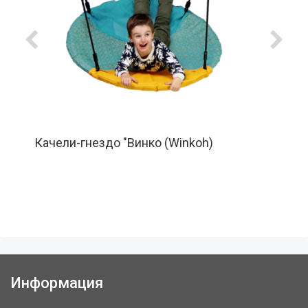
Качели-гнездо "Винко (Winkoh)
Информация