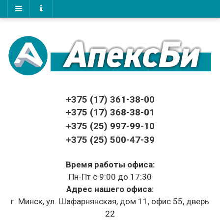
+375 (17)
361-38-00
+375 (17)
368-38-01
+375 (25) 997-99-10
+375 (25) 500-47-39
Время работы офиса:
Пн-Пт с 9:00 до 17:30
Адрес нашего офиса:
г. Минск, ул. Шафарнянская, дом 11, офис 55, дверь
22