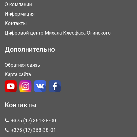
О компании
Информация
Контакты
Цифровой центр Михала Клеофаса Огинского
Дополнительно
Обратная связь
Карта сайта
Контакты
+375 (17) 361-38-00
+375 (17) 368-38-01