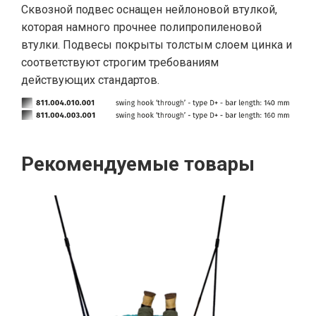
Сквозной подвес оснащен нейлоновой втулкой,
которая намного прочнее полипропиленовой
втулки. Подвесы покрыты толстым слоем цинка и
соответствуют строгим требованиям
действующих стандартов.
Рекомендуемые товары