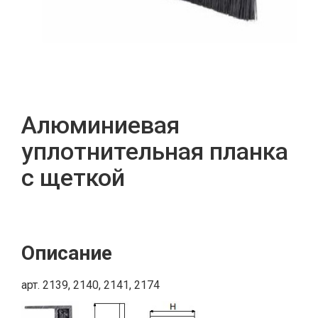
Алюминиевая
уплотнительная планка
с щеткой
Описание
арт. 2139, 2140, 2141, 2174