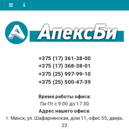
+375 (17)
361-38-00
+375 (17)
368-38-01
+375 (25) 997-99-10
+375 (25) 500-47-39
Время работы офиса:
Пн-Пт с 9:00 до 17:30
Адрес нашего офиса:
г. Минск, ул. Шафарнянская, дом 11, офис 55, дверь
22