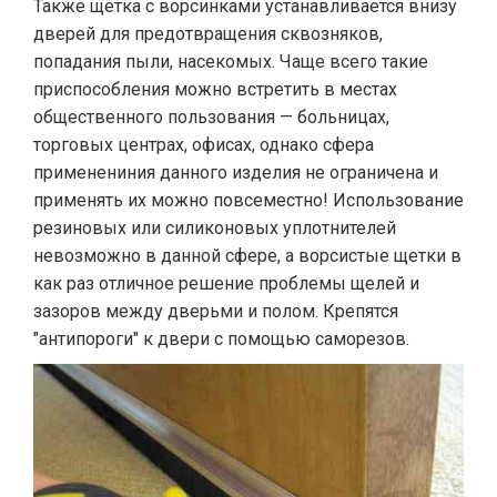
Также щётка с ворсинками устанавливается внизу
дверей для предотвращения сквозняков,
попадания пыли, насекомых. Чаще всего такие
приспособления можно встретить в местах
общественного пользования — больницах,
торговых центрах, офисах, однако сфера
применениния данного изделия не ограничена и
применять их можно повсеместно! Использование
резиновых или силиконовых уплотнителей
невозможно в данной сфере, а ворсистые щетки в
как раз отличное решение проблемы щелей и
зазоров между дверьми и полом. Крепятся
"антипороги" к двери с помощью саморезов.