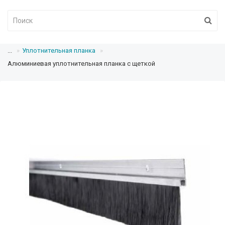
...
Уплотнительная планка
Алюминиевая уплотнительная планка с щеткой