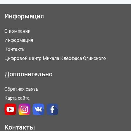
Информация
О компании
Информация
Контакты
Цифровой центр Михала Клеофаса Огинского
Дополнительно
Обратная связь
Карта сайта
Контакты