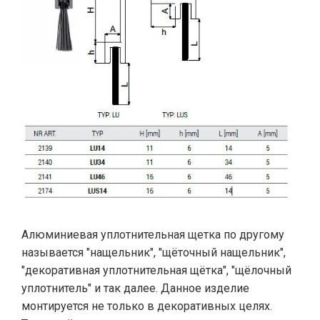
Алюминиевая уплотнительная щетка по другому
называется "нащельник", "щёточный нащельник",
"декоративная уплотнительная щётка", "щёлочный
уплотнитель" и так далее. Данное изделие
монтируется не только в декоративных целях.