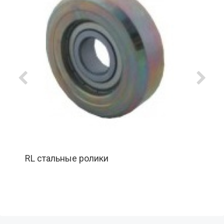
RL стальные ролики