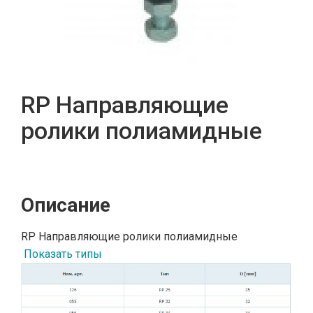
RP Направляющие
ролики полиамидные
Описание
RP Направляющие ролики полиамидные
Показать типы