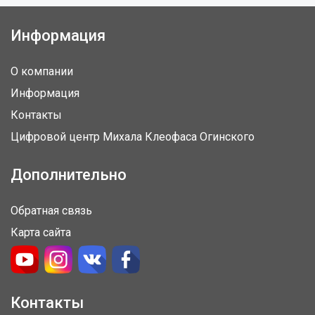
Информация
О компании
Информация
Контакты
Цифровой центр Михала Клеофаса Огинского
Дополнительно
Обратная связь
Карта сайта
Контакты