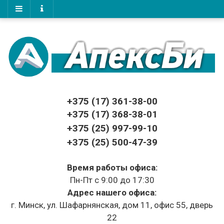
+375 (17)
361-38-00
+375 (17)
368-38-01
+375 (25) 997-99-10
+375 (25) 500-47-39
Время работы офиса:
Пн-Пт с 9:00 до 17:30
Адрес нашего офиса:
г. Минск, ул. Шафарнянская, дом 11, офис 55, дверь
22