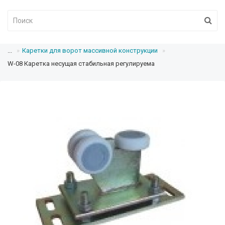
...
Каретки для ворот массивной конструкции
W-08 Каретка несущая стабильная регулируема