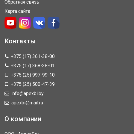
Обратная связь
Карта сайта
Контакты
+375 (17) 361-38-00
+375 (17) 368-38-01
+375 (25) 997-99-10
+375 (25) 500-47-39
info@apexbi.by
apexbi@mail.ru
О компании