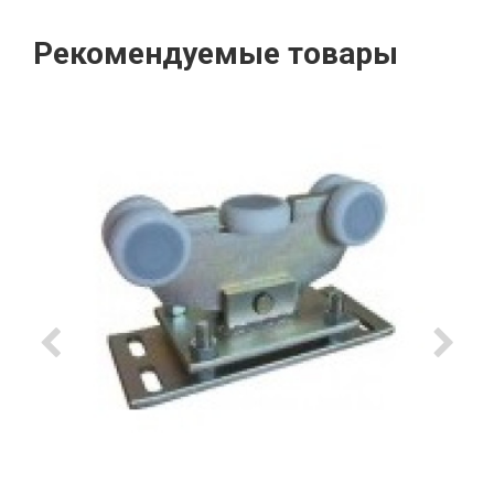
Рекомендуемые товары