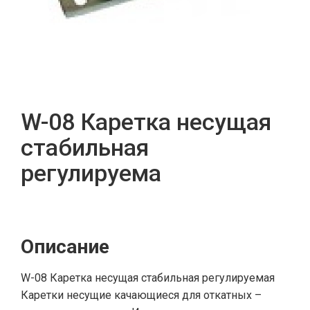
W-08 Каретка несущая
стабильная
регулируема
Описание
W-08 Каретка несущая стабильная регулируемая
Каретки несущие качающиеся для откатных –