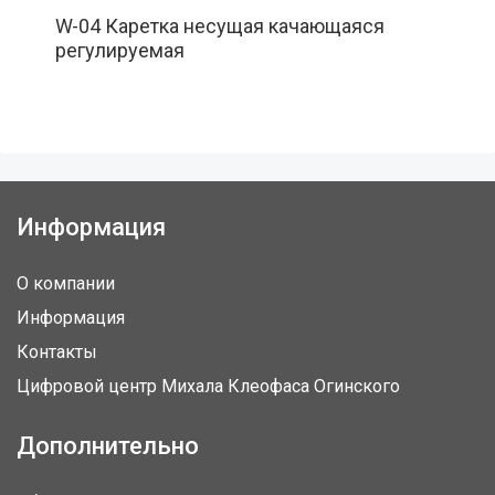
W-04 Каретка несущая качающаяся
регулируемая
Информация
О компании
Информация
Контакты
Цифровой центр Михала Клеофаса Огинского
Дополнительно