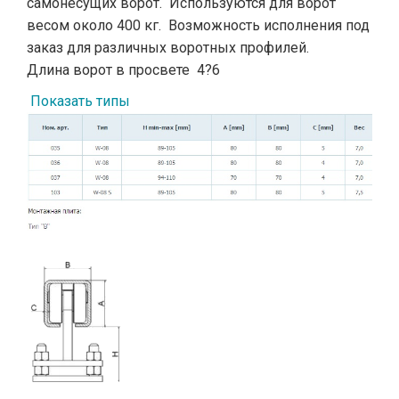
самонесущих ворот.
Используются для ворот
весом около 400 кг.
Возможность исполнения под
заказ для различных воротных профилей.
Длина ворот в просвете 4?6
Показать типы