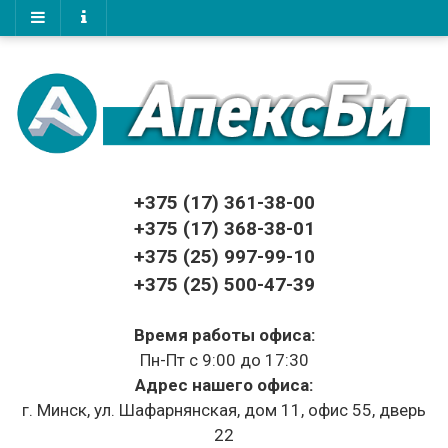
+375 (17)
361-38-00
+375 (17)
368-38-01
+375 (25) 997-99-10
+375 (25) 500-47-39
Время работы офиса:
Пн-Пт с 9:00 до 17:30
Адрес нашего офиса:
г. Минск, ул. Шафарнянская, дом 11, офис 55, дверь
22