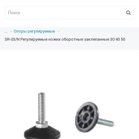
...
Опоры регулируемые
SR-03/N Регулируемые ножки оборотные заклепанные 30 40 50