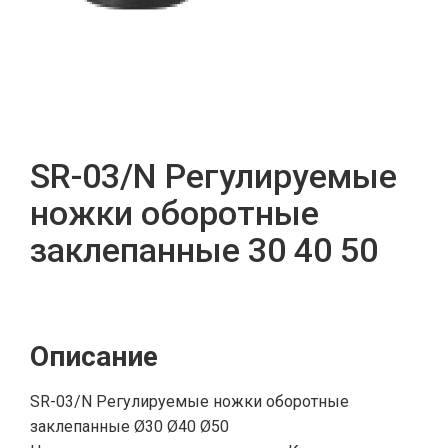
SR-03/N Регулируемые
ножки оборотные
заклепанные 30 40 50
Описание
SR-03/N Регулируемые ножки оборотные
заклепанные Ø30 Ø40 Ø50