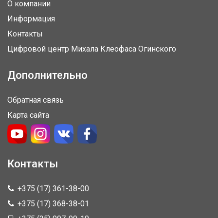
О компании
Информация
Контакты
Цифровой центр Михала Клеофаса Огинского
Дополнительно
Обратная связь
Карта сайта
Контакты
+375 (17) 361-38-00
+375 (17) 368-38-01