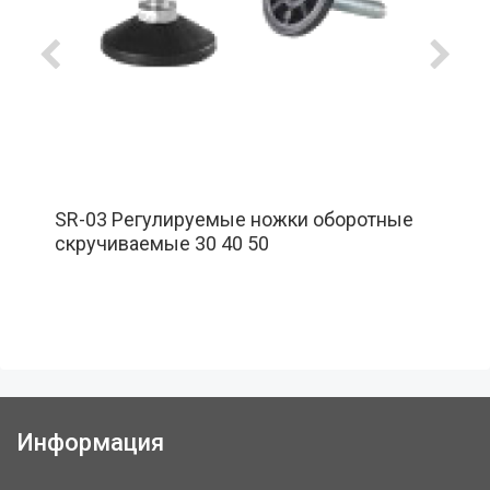
SR-03 Регулируемые ножки оборотные
скручиваемые 30 40 50
Информация