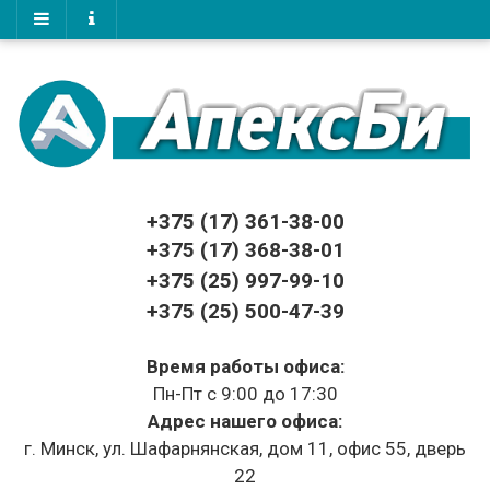
+375 (17)
361-38-00
+375 (17)
368-38-01
+375 (25) 997-99-10
+375 (25) 500-47-39
Время работы офиса:
Пн-Пт с 9:00 до 17:30
Адрес нашего офиса:
г. Минск, ул. Шафарнянская, дом 11, офис 55, дверь
22