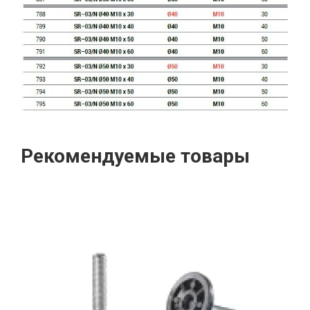
Рекомендуемые товары