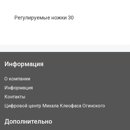
Регулируемые ножки 30
Информация
О компании
Информация
Контакты
Цифровой центр Михала Клеофаса Огинского
Дополнительно