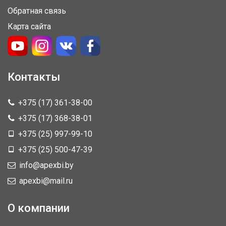
Обратная связь
Карта сайта
Контакты
+375 (17) 361-38-00
+375 (17) 368-38-01
+375 (25) 997-99-10
+375 (25) 500-47-39
info@apexbi.by
apexbi@mail.ru
О компании