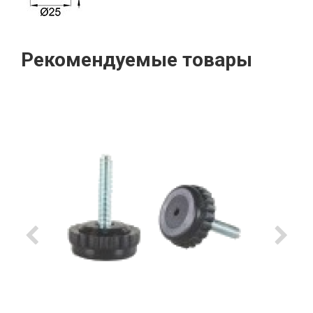
Рекомендуемые товары