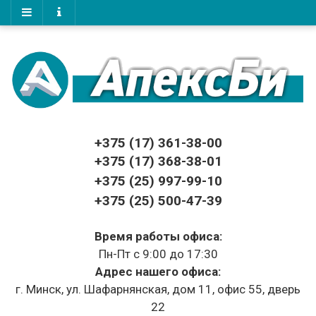
+375 (17)
361-38-00
+375 (17)
368-38-01
+375 (25) 997-99-10
+375 (25) 500-47-39
Время работы офиса:
Пн-Пт с 9:00 до 17:30
Адрес нашего офиса:
г. Минск, ул. Шафарнянская, дом 11, офис 55, дверь
22