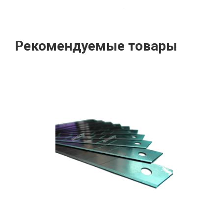
Рекомендуемые товары