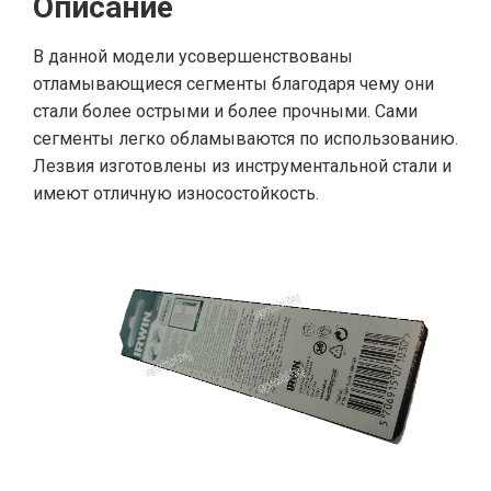
Описание
В данной модели усовершенствованы
отламывающиеся сегменты благодаря чему они
стали более острыми и более прочными. Сами
сегменты легко обламываются по использованию.
Лезвия изготовлены из инструментальной стали и
имеют отличную износостойкость.