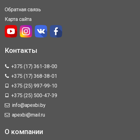
Обратная связь
Карта сайта
Контакты
+375 (17) 361-38-00
+375 (17) 368-38-01
+375 (25) 997-99-10
+375 (25) 500-47-39
info@apexbi.by
apexbi@mail.ru
О компании