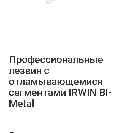
Профессиональные
лезвия с
отламывающемися
сегментами IRWIN BI-
Metal