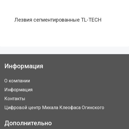
Лезвия сегментированные TL-TECH
18мм
Информация
О компании
Информация
Контакты
Цифровой центр Михала Клеофаса Огинского
Дополнительно