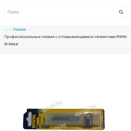
...
Лезвия
Профессиональные лезвия с отламывающемися сегментами IRWIN
BI-Metal