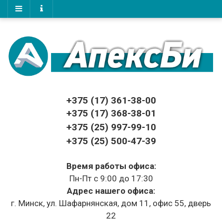
+375 (17)
361-38-00
+375 (17)
368-38-01
+375 (25) 997-99-10
+375 (25) 500-47-39
Время работы офиса:
Пн-Пт с 9:00 до 17:30
Адрес нашего офиса:
г. Минск, ул. Шафарнянская, дом 11, офис 55, дверь
22